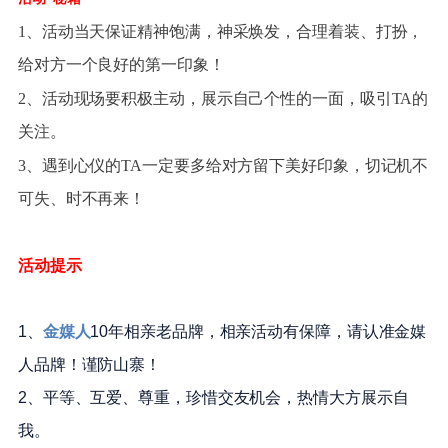
1、活动当天保证精神饱满，神采焕发，合理着装、打扮，
给对方一个良好的第一印象！
2、活动现场要积极主动，展示自己个性的一面，吸引TA的
关注。
3、遇到心仪的TA一定要多给对方留下美好印象，切记机不
可失、时不再来！
活动提示
1、
金媒人
10年相亲老品牌，相亲活动有保障，请认准金媒
人品牌！谨防山寨！
2、平等、互爱、尊重，珍惜交友机会，热情大方展示自
我。