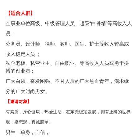
【适合人群】
企事业单位高级、中级管理人员、超级“白骨精”等高收入人
员；
公务员、设计师、律师、教师、医生、护士等收入较高或
收入稳定人员 ；
私企老板、私营业主、自由职业、等高收入人员或勇于拼
搏的创业者；
广大白领，奋发图强、不甘人后的广大热血青年，渴求缘
分的广大时尚男女。
【邀请对象】
有素质，身心健康，热爱生活，在东莞稳定发展，拥有正确的世界
观，婚恋观，真诚脱单。
男生：单身，自信，