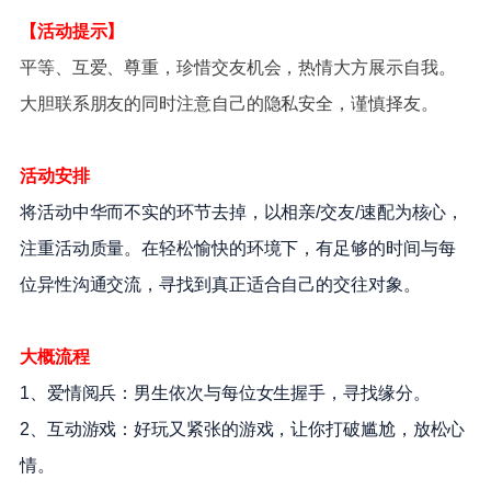
【活动提示】
平等、互爱、尊重，珍惜交友机会，热情大方展示自我。
大胆联系朋友的同时注意自己的隐私安全，谨慎择友。
活动安排
将活动中华而不实的环节去掉，以相亲/交友/速配为核心，
注重活动质量。在轻松愉快的环境下，有足够的时间与每
位异性沟通交流，寻找到真正适合自己的交往对象。
大概流程
1、爱情阅兵：男生依次与每位女生握手，寻找缘分。
2、互动游戏：好玩又紧张的游戏，让你打破尴尬，放松心
情。