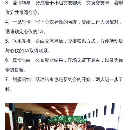
3、爱情转盘：分成若干小组交友聊天，交换交友卡，看哪
位异性最适合你。
4、一见钟情：写下心仪异性的号牌，交给工作人员配对，
迅速锁定心仪的TA。
5、联系互换：自由交流寻缘，交换联系方式，方便活动后
与心仪的TA取得联系。
6、真情告白：公布配对结果，现场见证下表白，以及为你
牵线搭桥。
7、甜蜜闪约：活动结束也是新约会的开始，两人进一步了
解。