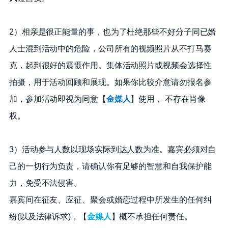
2）相亲是很正能量的事，也为了杜绝那些不好分子同已婚
人士混到活动中的危险，公司所有的视频照片从不打马赛
克，起到很好的震慑作用。集体活动照片或视频会选择性
拍摄，用于活动回顾和展现。如果你比较介意请勿报名参
加，参加活动即视为同意【
金媒人
】使用， 不存在肖像
权。
3）活动参与人数以现场实际到达人数为准。嘉宾必须对自
己的一切行为负责，请确认你有足够的智慧和自我保护能
力，免受不法侵害。
嘉宾间在征友、应征、聚会或婚恋过程中所发生的任何纠
纷(以及法律诉求)，【
金媒人
】概不承担任何责任。