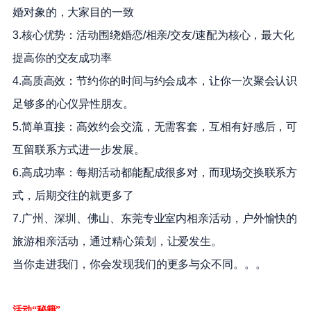
婚对象的，大家目的一致
3.核心优势：活动围绕婚恋/相亲/交友/速配为核心，最大化
提高你的交友成功率
4.高质高效：节约你的时间与约会成本，让你一次聚会认识
足够多的心仪异性朋友。
5.简单直接：高效约会交流，无需客套，互相有好感后，可
互留联系方式进一步发展。
6.高成功率：每期活动都能配成很多对，而现场交换联系方
式，后期交往的就更多了
7.广州、深圳、佛山、东莞专业室内相亲活动，户外愉快的
旅游相亲活动，通过精心策划，让爱发生。
当你走进我们，你会发现我们的更多与众不同。。。
活动“秘籍”