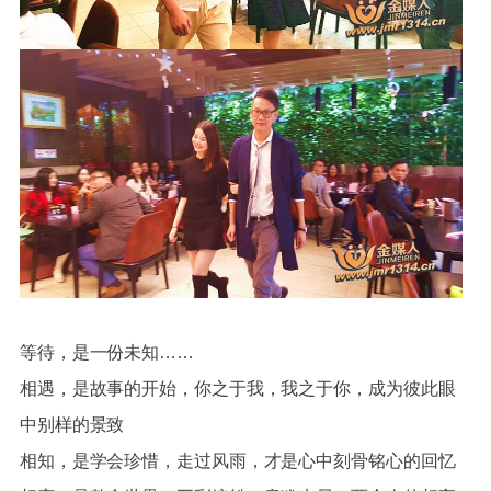
等待，是一份未知……
相遇，是故事的开始，你之于我，我之于你，成为彼此眼
中别样的景致
相知，是学会珍惜，走过风雨，才是心中刻骨铭心的回忆